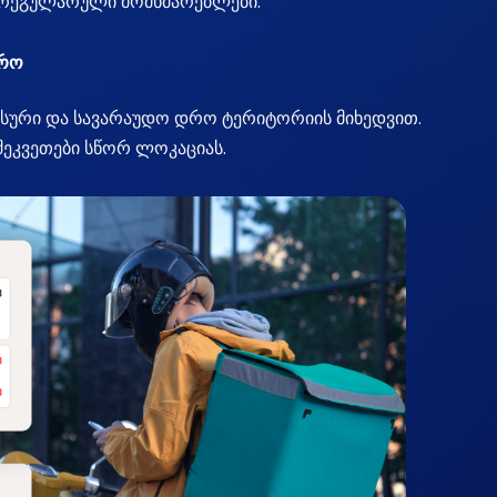
 რეგულარული მომხმარებლები.
დრო
ასური და სავარაუდო დრო ტერიტორიის მიხედვით.
შეკვეთები სწორ ლოკაციას.