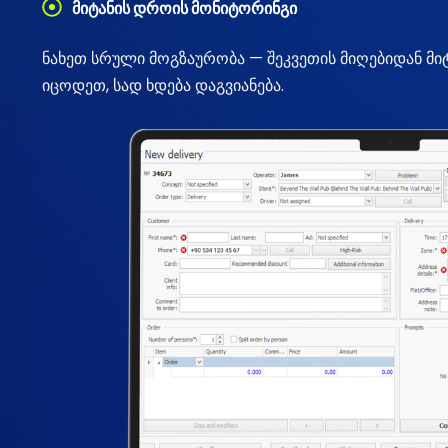
მიტანის დროის მონიტორინგი
ნახეთ სრული მოგზაურობა — შეკვეთის მიღებიდან მიტ
იცოდეთ, სად ხდება დაგვიანება.