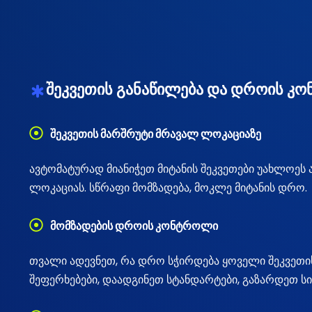
შეკვეთის განაწილება და დროის კ
შეკვეთის მარშრუტი მრავალ ლოკაციაზე
ავტომატურად მიანიჭეთ მიტანის შეკვეთები უახლოეს
ლოკაციას. სწრაფი მომზადება, მოკლე მიტანის დრო.
მომზადების დროის კონტროლი
თვალი ადევნეთ, რა დრო სჭირდება ყოველი შეკვეთის
შეფერხებები, დაადგინეთ სტანდარტები, გაზარდეთ სი