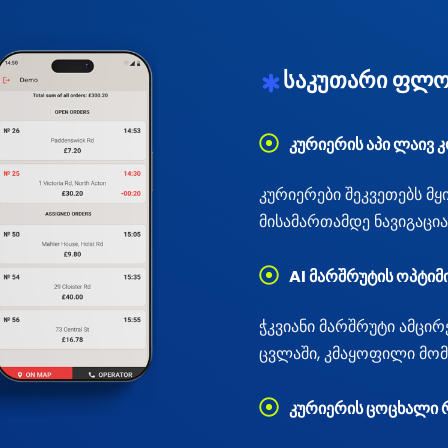
საკუთარი ფლო
კურიერის აპი ლაივ
კურიერები შეკვეთებს მ
მისამართამდე ნავიგაცია
AI მარშრუტის ოპტიმ
ჭკვიანი მარშრუტი ამცირე
ცვლაში, კმაყოფილი მომ
კურიერის ცოცხალი 