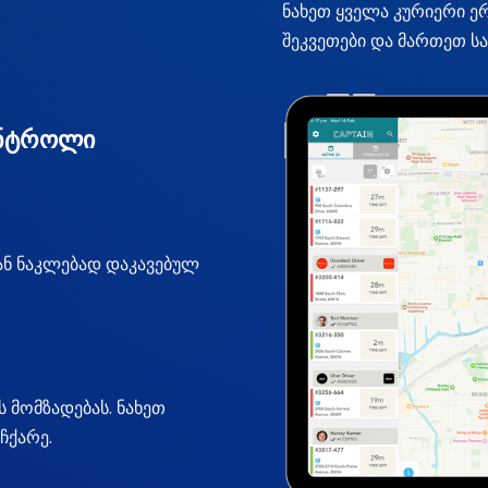
ნახეთ ყველა კურიერი ე
შეკვეთები და მართეთ 
ონტროლი
 ან ნაკლებად დაკავებულ
 მომზადებას. ნახეთ
ჩქარე.