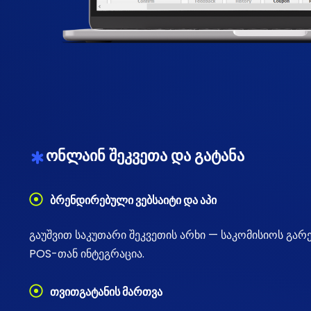
ონლაინ შეკვეთა და გატანა
ბრენდირებული ვებსაიტი და აპი
გაუშვით საკუთარი შეკვეთის არხი — საკომისიოს გა
POS-თან ინტეგრაცია.
თვითგატანის მართვა