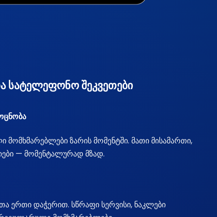
ა სატელეფონო შეკვეთები
მოცნობა
ი მომხმარებლები ზარის მომენტში. მათი მისამართი,
ები — მომენტალურად მზად.
ა ერთი დაჭერით. სწრაფი სერვისი, ნაკლები