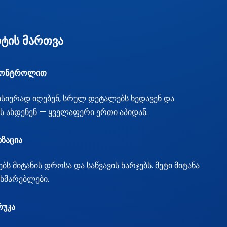
ტის მართვა
 კონტროლით
ყისიერად იღებენ, სრულ დეტალებს ხედავენ და
ს ახდენენ — ყველაფერი ერთი აპიდან.
იზაცია
ბს მიტანის დროსა და საწვავის ხარჯებს. მეტი მიტანა
ხმარებლები.
რუკა