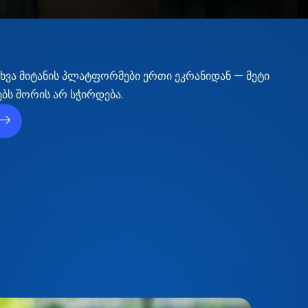
სხვა მიტანის პლატფორმები ერთი ეკრანიდან — მეტი
ებს შორის არ სჭირდება.