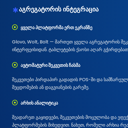
აგრეგატორის ინტეგრაცია
ყველა პლატფორმა ერთ ეკრანზე
Glovo, Wolt, Bolt — მართეთ ყველა აგრეგატორის შე
ინტერფეისიდან. ტაბლეტების ქაოსი აღარ გჭირდებათ
ავტომატური შეკვეთის ჩასმა
შეკვეთები პირდაპირ გადადის POS-ში და სამზარეულო
შეცდომების ან დაგვიანების გარეშე.
არხის ანალიტიკა
შეადარეთ გაყიდვები, შეკვეთების მოცულობა და ეფე
პლატფორმების მიხედვით. ნახეთ, რომელი არხია რე