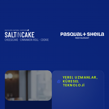
YEREL UZMANLAR,
KÜRESEL
TEKNOLOJİ