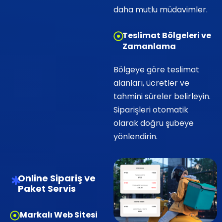
daha mutlu müdavimler.
Teslimat Bölgeleri ve
Zamanlama
Bölgeye göre teslimat
alanları, ücretler ve
tahmini süreler belirleyin.
Siparişleri otomatik
olarak doğru şubeye
yönlendirin.
Online Sipariş ve
Paket Servis
Markalı Web Sitesi