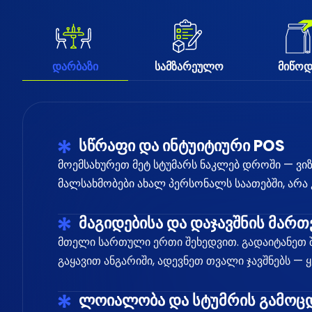
დარბაზი
სამზარეულო
მიწოდ
სწრაფი და ინტუიტიური POS
მოემსახურეთ მეტ სტუმარს ნაკლებ დროში — ვიზ
მალსახმობები ახალ პერსონალს საათებში, არა კ
მაგიდებისა და დაჯავშნის მართ
მთელი სართული ერთი შეხედვით. გადაიტანეთ შ
გაყავით ანგარიში, ადევნეთ თვალი ჯავშნებს —
ლოიალობა და სტუმრის გამოც