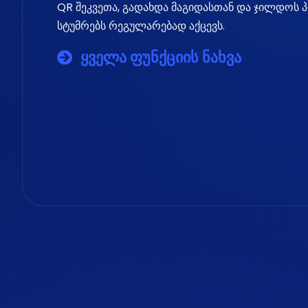
QR შეკვეთა, გადახდა მაგიდასთან და ჯილდოს
სტუმრებს რეგულარებად აქცევს.
ყველა ფუნქციის ნახვა