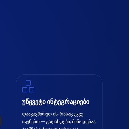
უწყვეტი ინტეგრაციები
დააკავშირეთ ის, რასაც უკვე
იყენებთ — გადახდები, მიწოდებაა,