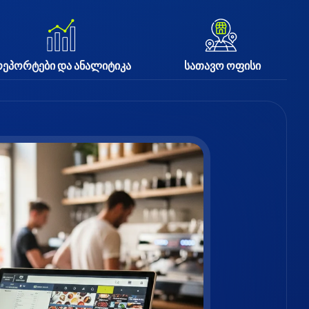
ეპორტები და ანალიტიკა
სათავო ოფისი