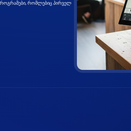
 პროგრამები, რომლებიც პირველ