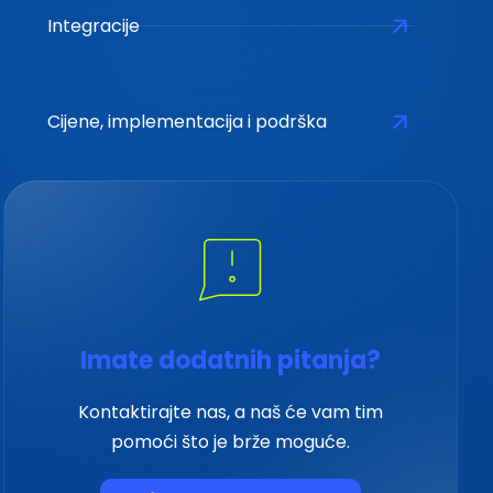
Integracije
Cijene, implementacija i podrška
Imate dodatnih pitanja?
Kontaktirajte nas, a naš će vam tim
pomoći što je brže moguće.