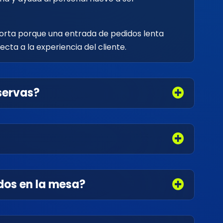
orta porque una entrada de pedidos lenta
cta a la experiencia del cliente.
servas?
dos en la mesa?