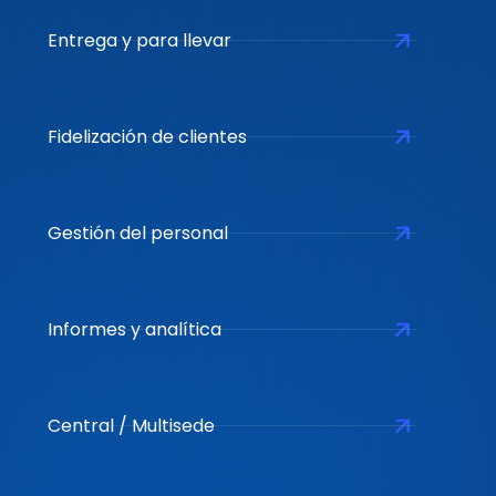
Entrega y para llevar
Fidelización de clientes
Gestión del personal
Informes y analítica
Central / Multisede