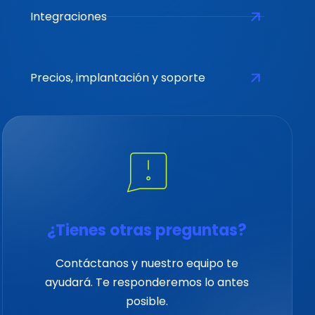
Integraciones
Precios, implantación y soporte
¿Tienes otras preguntas?
Contáctanos y nuestro equipo te
ayudará. Te responderemos lo antes
posible.