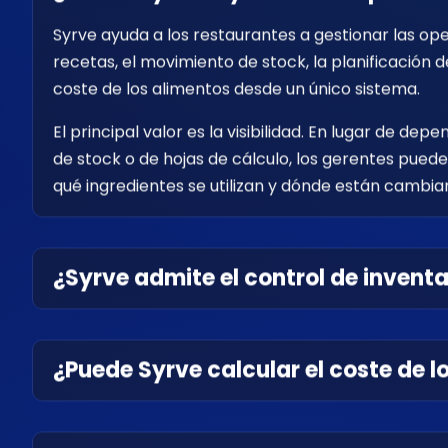
Syrve ayuda a los restaurantes a gestionar las oper
recetas, el movimiento de stock, la planificación d
coste de los alimentos desde un único sistema.
El principal valor es la visibilidad. En lugar de 
de stock o de hojas de cálculo, los gerentes pued
qué ingredientes se utilizan y dónde están cambia
¿Syrve admite el control de inventa
¿Puede Syrve calcular el coste de l