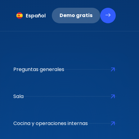
ქართული
Demo gratis
Español
Latviešu
Preguntas generales
Sala
Cocina y operaciones internas