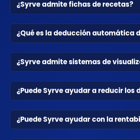
¿Syrve admite fichas de recetas?
¿Qué es la deducción automática 
¿Syrve admite sistemas de visuali
¿Puede Syrve ayudar a reducir los 
¿Puede Syrve ayudar con la rentab