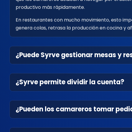
productivo más rápidamente.
En restaurantes con mucho movimiento, esto imp
genera colas, retrasa la producción en cocina y afe
¿Puede Syrve gestionar mesas y re
¿Syrve permite dividir la cuenta?
¿Pueden los camareros tomar pedi