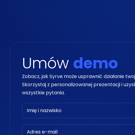
Umów
demo
Zobacz, jak Syrve może usprawnić działanie twoje
Skorzystaj z personalizowanej prezentacji i uzy
wszystkie pytania.