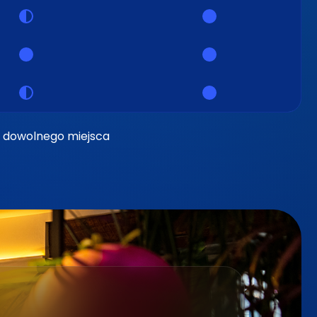
 dowolnego miejsca