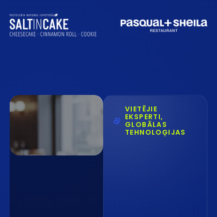
VIETĒJIE
EKSPERTI,
GLOBĀLAS
TEHNOLOĢIJAS